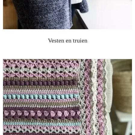
Vesten en truien