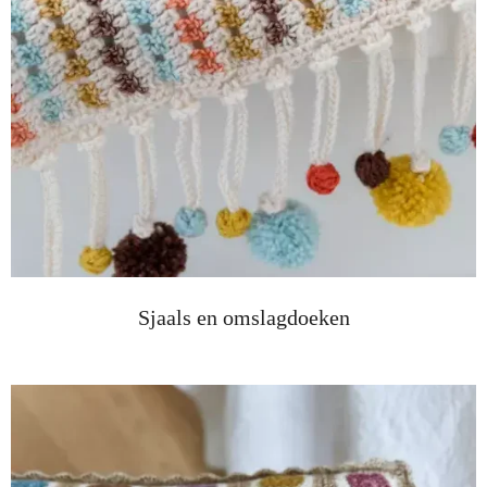
Sjaals en omslagdoeken