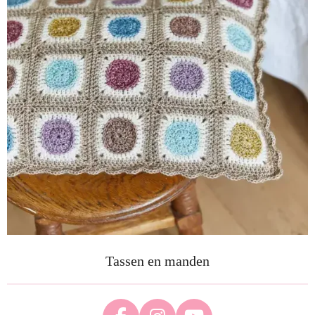
Tassen en manden