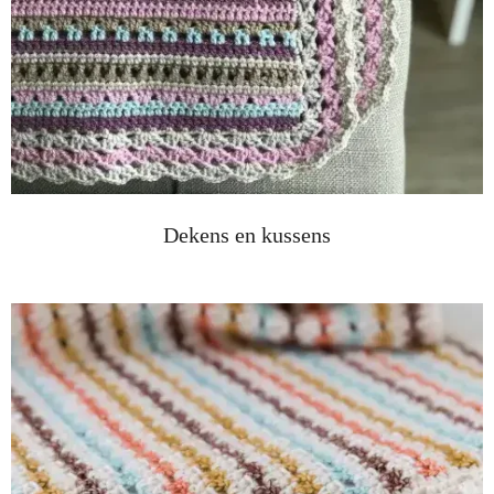
Dekens en kussens